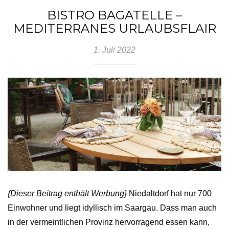
BISTRO BAGATELLE –
MEDITERRANES URLAUBSFLAIR
1. Juli 2022
{Dieser Beitrag enthält Werbung}
Niedaltdorf hat nur 700
Einwohner und liegt idyllisch im Saargau. Dass man auch
in der vermeintlichen Provinz hervorragend essen kann,