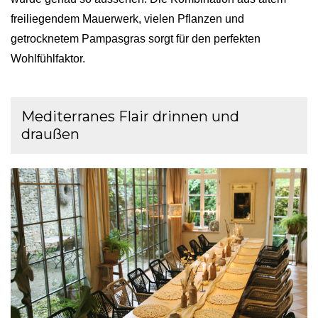
freiliegendem Mauerwerk, vielen Pflanzen und
getrocknetem Pampasgras sorgt für den perfekten
Wohlfühlfaktor.
Mediterranes Flair drinnen und
draußen