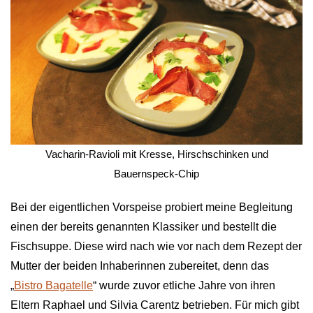
 Vacharin-Ravioli mit Kresse, Hirschschinken und 
Bauernspeck-Chip
Bei der eigentlichen Vorspeise probiert meine Begleitung
einen der bereits genannten Klassiker und bestellt die
Fischsuppe. Diese wird nach wie vor nach dem Rezept der
Mutter der beiden Inhaberinnen zubereitet, denn das
„
Bistro Bagatelle
“ wurde zuvor etliche Jahre von ihren
Eltern Raphael und Silvia Carentz betrieben. Für mich gibt