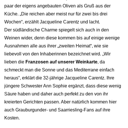
paar der eigens angebauten Oliven als Gruß aus der
Küche. „Die reichen aber meist nur für zwei bis drei
Wochen“, erzählt Jacqueline Carentz und lacht.
Der südländische Charme spiegelt sich auch in den
Weinen wider, denn diese kommen bis auf einige wenige
Ausnahmen alle aus ihrer „zweiten Heimat“, wie sie
liebevoll von den Inhaberinnen bezeichnet wird. „Wir
lieben die
Franzosen auf unserer Weinkarte
, da
schmeckt man die Sonne und das Mediterrane einfach
heraus“, erklärt die 32-jährige Jacqueline Carentz. Ihre
jüngere Schwester Ann Sophie ergänzt, dass diese wenig
Säure haben und daher auch perfekt zu den von ihr
kreierten Gerichten passen. Aber natürlich kommen hier
auch Grauburgunder- und Saarriesling-Fans auf ihre
Kosten.