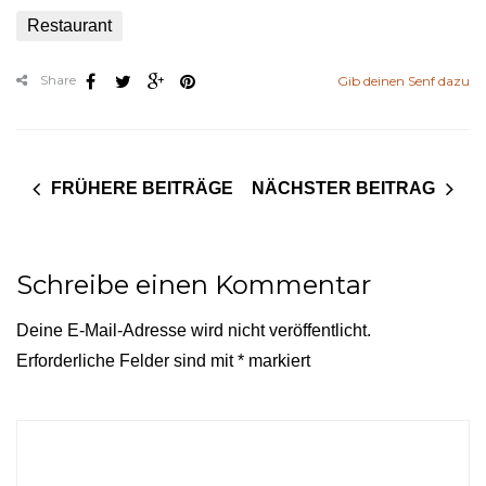
Restaurant
Share
Gib deinen Senf dazu
FRÜHERE BEITRÄGE
NÄCHSTER BEITRAG
Schreibe einen Kommentar
Deine E-Mail-Adresse wird nicht veröffentlicht.
Erforderliche Felder sind mit
*
markiert