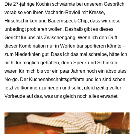
Die 27-jährige Köchin schwärmte bei unserem Gespräch
vorab so von ihren Vacharin-Ravioli mit Kresse,
Hirschschinken und Bauernspeck-Chip, dass wir diese
unbedingt probieren wollen. Deshalb gibt es dieses
Gericht für uns als Zwischengang. Wenn ich den Duft
dieser Kombination nur in Worten transportieren könnte –
zum Niederknien gut! Dass ich das mal schreibe, hätte ich
nicht für möglich gehalten, denn Speck und Schinken
waren für mich bis vor ein paar Jahren noch ein absolutes
No-go. Der Küchenabschnittsgefährte und ich sind schon
jetzt vollkommen zufrieden und selig, gleichzeitig voller
Vorfreude auf das, was uns gleich noch alles erwartet.