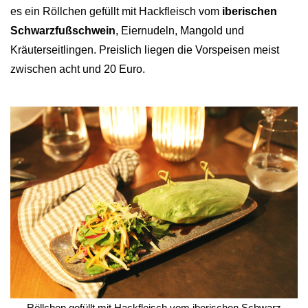
es ein Röllchen gefüllt mit Hackfleisch vom
iberischen
Schwarzfußschwein
, Eiernudeln, Mangold und
Kräuterseitlingen. Preislich liegen die Vorspeisen meist
zwischen acht und 20 Euro.