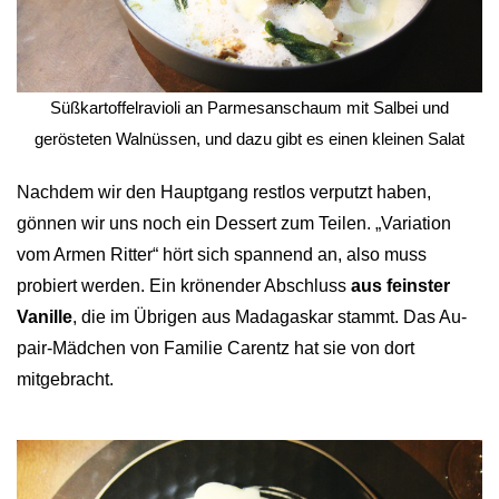
 Süßkartoffelravioli an Parmesanschaum mit Salbei und 
gerösteten Walnüssen, und dazu gibt es einen kleinen Salat
Nachdem wir den Hauptgang restlos verputzt haben,
gönnen wir uns noch ein Dessert zum Teilen. „Variation
vom Armen Ritter“ hört sich spannend an, also muss
probiert werden. Ein krönender Abschluss
aus feinster
Vanille
, die im Übrigen aus Madagaskar stammt. Das Au-
pair-Mädchen von Familie Carentz hat sie von dort
mitgebracht.