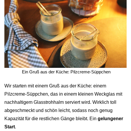
 Ein Gruß aus der Küche: Pilzcreme-Süppchen
Wir starten mit einem Gruß aus der Küche: einem
Pilzcreme-Süppchen, das in einem kleinen Weckglas mit
nachhaltigem Glasstrohhalm serviert wird. Wirklich toll
abgeschmeckt und schön leicht, sodass noch genug
Kapazität für die restlichen Gänge bleibt. Ein
gelungener
Start
.