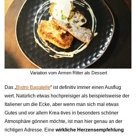
 Variation vom Armen Ritter als Dessert
Das „
Bistro Bagatelle
“ ist definitiv immer einen Ausflug
wert. Natürlich etwas hochpreisiger als beispielsweise der
Italiener um die Ecke, aber wenn man sich mal etwas
Gutes und vor allem Krea-tives in besonders schöner
Atmosphäre gönnen möchte, ist man hier genau an der
richtigen Adresse. Eine
wirkliche Herzensempfehlung