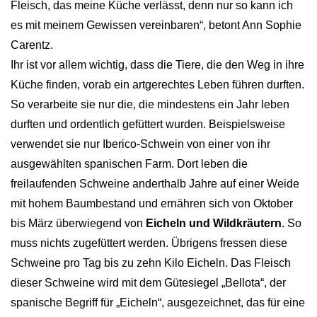
Fleisch, das meine Küche verlässt, denn nur so kann ich
es mit meinem Gewissen vereinbaren“, betont Ann Sophie
Carentz.
Ihr ist vor allem wichtig, dass die Tiere, die den Weg in ihre
Küche finden, vorab ein artgerechtes Leben führen durften.
So verarbeite sie nur die, die mindestens ein Jahr leben
durften und ordentlich gefüttert wurden. Beispielsweise
verwendet sie nur Iberico-Schwein von einer von ihr
ausgewählten spanischen Farm. Dort leben die
freilaufenden Schweine anderthalb Jahre auf einer Weide
mit hohem Baumbestand und ernähren sich von Oktober
bis März überwiegend von
Eicheln und Wildkräutern
. So
muss nichts zugefüttert werden. Übrigens fressen diese
Schweine pro Tag bis zu zehn Kilo Eicheln. Das Fleisch
dieser Schweine wird mit dem Gütesiegel „Bellota“, der
spanische Begriff für „Eicheln“, ausgezeichnet, das für eine