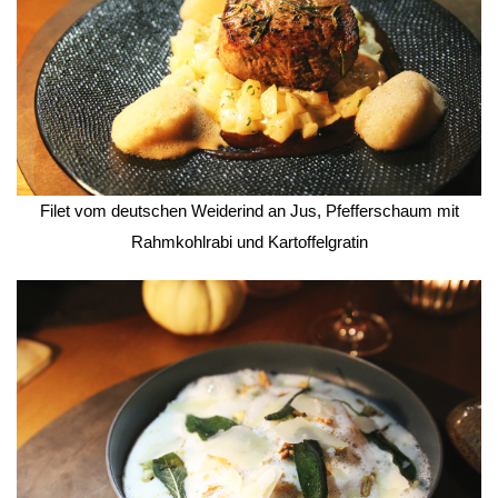
 Filet vom deutschen Weiderind an Jus, Pfefferschaum mit 
Rahmkohlrabi und Kartoffelgratin