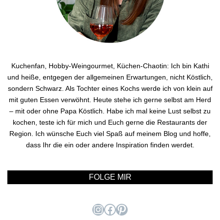
Kuchenfan, Hobby-Weingourmet, Küchen-Chaotin: Ich bin Kathi
und heiße, entgegen der allgemeinen Erwartungen, nicht Köstlich,
sondern Schwarz. Als Tochter eines Kochs werde ich von klein auf
mit guten Essen verwöhnt. Heute stehe ich gerne selbst am Herd
– mit oder ohne Papa Köstlich. Habe ich mal keine Lust selbst zu
kochen, teste ich für mich und Euch gerne die Restaurants der
Region. Ich wünsche Euch viel Spaß auf meinem Blog und hoffe,
dass Ihr die ein oder andere Inspiration finden werdet.
FOLGE MIR
Instagram
Facebook
Pinterest