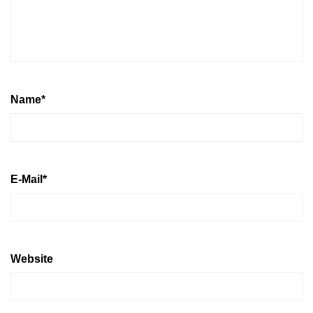
Name
*
E-Mail
*
Website