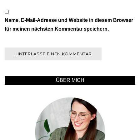
Name, E-Mail-Adresse und Website in diesem Browser
für meinen nächsten Kommentar speichern.
ÜBER MICH