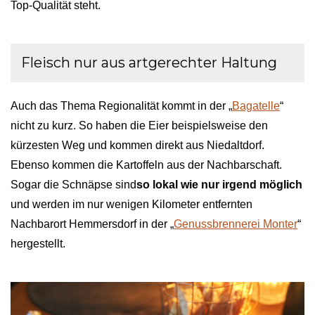
Top-Qualität steht.
Fleisch nur aus artgerechter Haltung
Auch das Thema Regionalität kommt in der „
Bagatelle
“
nicht zu kurz. So haben die Eier beispielsweise den
kürzesten Weg und kommen direkt aus Niedaltdorf.
Ebenso kommen die Kartoffeln aus der Nachbarschaft.
Sogar die Schnäpse sind
so lokal wie nur irgend möglich
und werden im nur wenigen Kilometer entfernten
Nachbarort Hemmersdorf in der „
Genussbrennerei Monter
“
hergestellt.