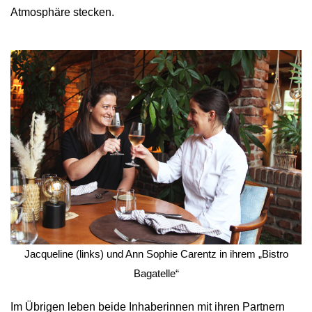
Atmosphäre stecken.
 Jacqueline (links) und Ann Sophie Carentz in ihrem „Bistro 
Bagatelle“
Im Übrigen leben beide Inhaberinnen mit ihren Partnern