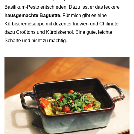
Basilikum-Pesto entschieden. Dazu isst er das leckere
hausgemachte Baguette
. Für mich gibt es eine
Kürbiscremesuppe mit dezenter Ingwer- und Chilinote,
dazu Croûtons und Kürbiskernöl. Eine gute, leichte
Schärfe und nicht zu mächtig.