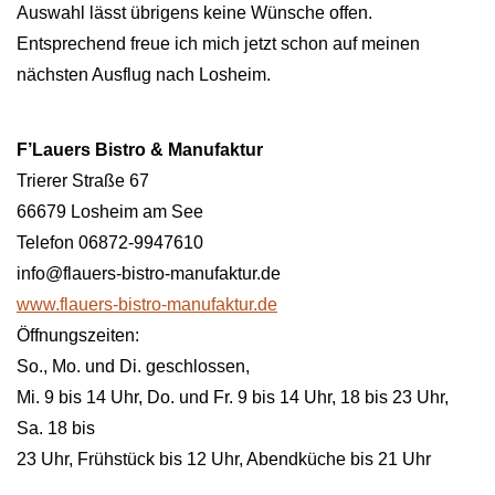
Auswahl lässt übrigens keine Wünsche offen.
Entsprechend freue ich mich jetzt schon auf meinen
nächsten Ausflug nach Losheim.
F’Lauers Bistro & Manufaktur
Trierer Straße 67
66679 Losheim am See
Telefon 06872-9947610
info@flauers-bistro-manufaktur.de
www.flauers-bistro-manufaktur.de
Öffnungszeiten:
So., Mo. und Di. geschlossen,
Mi. 9 bis 14 Uhr, Do. und Fr. 9 bis 14 Uhr, 18 bis 23 Uhr,
Sa. 18 bis
23 Uhr, Frühstück bis 12 Uhr, Abendküche bis 21 Uhr