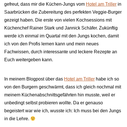
gefreut, dass mir die Küchen-Jungs vom
Hotel am Triller
in
Saarbrücken die Zubereitung des perfekten Veggie-Burger
gezeigt haben. Die erste von vielen Kochsessions mit
Küchenchef Rainer Stark und Jannick Schäfer. Zukünftig
werde ich einmal im Quartal mit den Jungs kochen, damit
ich von den Profis lernen kann und mein neues
Fachwissen, durch interessante und leckere Rezepte an
Euch weitergeben kann.
In meinem Blogpost über das
Hotel am Triller
habe ich so
von den Burgern geschwärmt, dass ich gleich nochmal mit
meinem Küchenabschnittsgefährten hin musste, weil er
unbedingt selbst probieren wollte. Da er genauso
begeistert war wie ich, wusste ich: Ich muss bei den Jungs
in die Lehre.