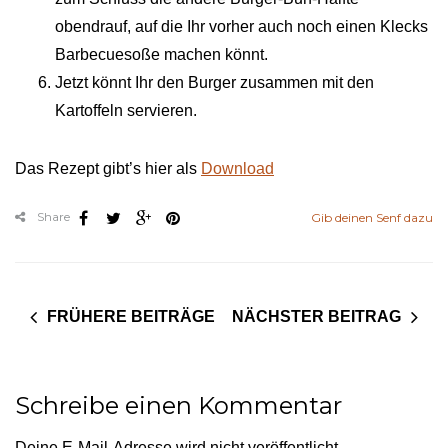
obendrauf, auf die Ihr vorher auch noch einen Klecks
Barbecuesoße machen könnt.
Jetzt könnt Ihr den Burger zusammen mit den
Kartoffeln servieren.
Das Rezept gibt’s hier als
Download
Share
Gib deinen Senf dazu
FRÜHERE BEITRÄGE
NÄCHSTER BEITRAG
Schreibe einen Kommentar
Deine E-Mail-Adresse wird nicht veröffentlicht.