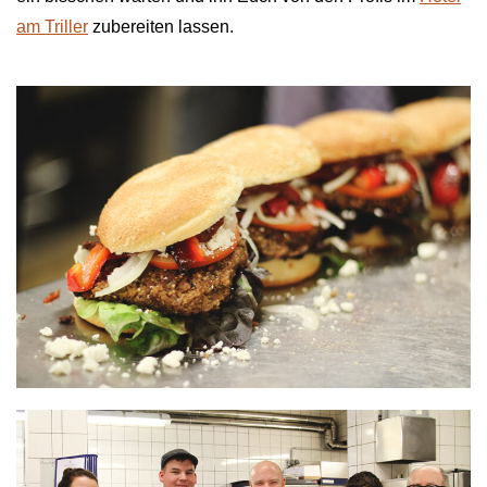
am Triller
zubereiten lassen.