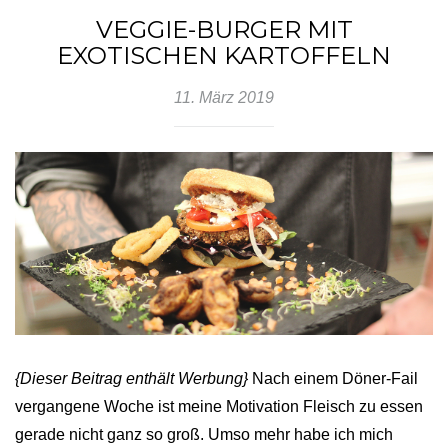
VEGGIE-BURGER MIT
EXOTISCHEN KARTOFFELN
11. März 2019
{Dieser Beitrag enthält Werbung}
Nach einem Döner-Fail
vergangene Woche ist meine Motivation Fleisch zu essen
gerade nicht ganz so groß. Umso mehr habe ich mich