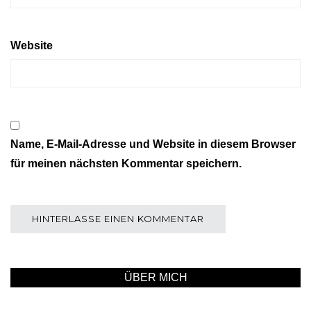
Website
Name, E-Mail-Adresse und Website in diesem Browser
für meinen nächsten Kommentar speichern.
ÜBER MICH