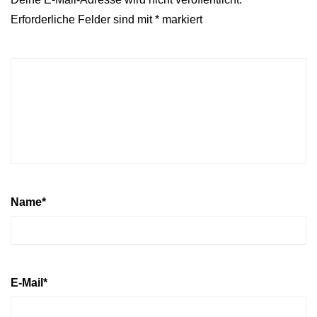
Erforderliche Felder sind mit
*
markiert
Name
*
E-Mail
*