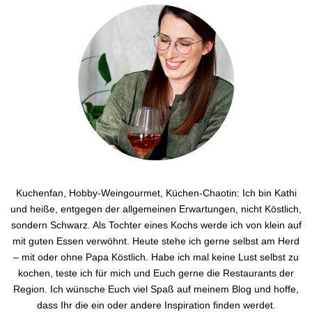
Kuchenfan, Hobby-Weingourmet, Küchen-Chaotin: Ich bin Kathi
und heiße, entgegen der allgemeinen Erwartungen, nicht Köstlich,
sondern Schwarz. Als Tochter eines Kochs werde ich von klein auf
mit guten Essen verwöhnt. Heute stehe ich gerne selbst am Herd
– mit oder ohne Papa Köstlich. Habe ich mal keine Lust selbst zu
kochen, teste ich für mich und Euch gerne die Restaurants der
Region. Ich wünsche Euch viel Spaß auf meinem Blog und hoffe,
dass Ihr die ein oder andere Inspiration finden werdet.