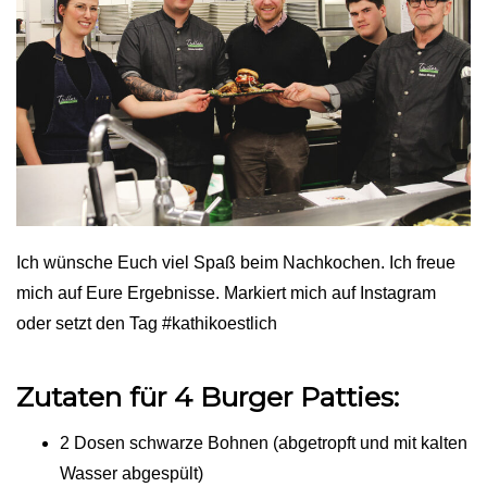
Ich wünsche Euch viel Spaß beim Nachkochen. Ich freue
mich auf Eure Ergebnisse. Markiert mich auf Instagram
oder setzt den Tag #kathikoestlich
Zutaten für 4 Burger Patties:
2 Dosen schwarze Bohnen (abgetropft und mit kalten
Wasser abgespült)