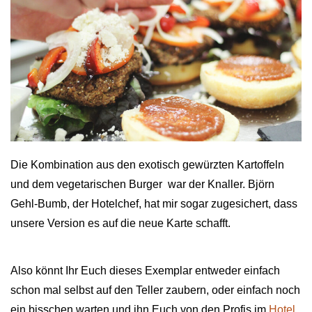
Die Kombination aus den exotisch gewürzten Kartoffeln
und dem vegetarischen Burger war der Knaller. Björn
Gehl-Bumb, der Hotelchef, hat mir sogar zugesichert, dass
unsere Version es auf die neue Karte schafft.
Also könnt Ihr Euch dieses Exemplar entweder einfach
schon mal selbst auf den Teller zaubern, oder einfach noch
ein bisschen warten und ihn Euch von den Profis im
Hotel