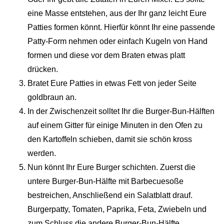
eine Masse entstehen, aus der Ihr ganz leicht Eure
Patties formen könnt. Hierfür könnt Ihr eine passende
Patty-Form nehmen oder einfach Kugeln von Hand
formen und diese vor dem Braten etwas platt
drücken.
Bratet Eure Patties in etwas Fett von jeder Seite
goldbraun an.
In der Zwischenzeit solltet Ihr die Burger-Bun-Hälften
auf einem Gitter für einige Minuten in den Ofen zu
den Kartoffeln schieben, damit sie schön kross
werden.
Nun könnt Ihr Eure Burger schichten. Zuerst die
untere Burger-Bun-Hälfte mit Barbecuesoße
bestreichen, Anschließend ein Salatblatt drauf.
Burgerpatty, Tomaten, Paprika, Feta, Zwiebeln und
zum Schluss die andere Burger-Bun-Hälfte