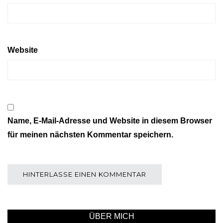
Website
Name, E-Mail-Adresse und Website in diesem Browser
für meinen nächsten Kommentar speichern.
ÜBER MICH