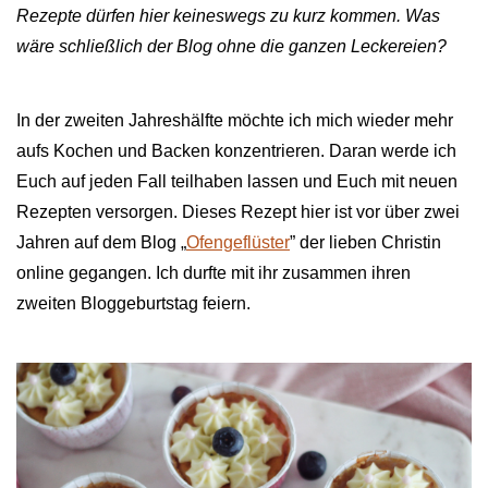
Rezepte dürfen hier keineswegs zu kurz kommen. Was
wäre schließlich der Blog ohne die ganzen Leckereien?
In der zweiten Jahreshälfte möchte ich mich wieder mehr
aufs Kochen und Backen konzentrieren. Daran werde ich
Euch auf jeden Fall teilhaben lassen und Euch mit neuen
Rezepten versorgen. Dieses Rezept hier ist vor über zwei
Jahren auf dem Blog „
Ofengeflüster
” der lieben Christin
online gegangen. Ich durfte mit ihr zusammen ihren
zweiten Bloggeburtstag feiern.