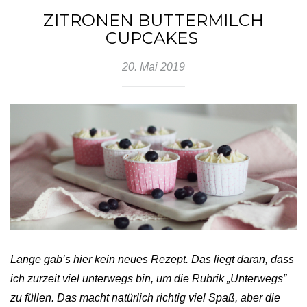
ZITRONEN BUTTERMILCH
CUPCAKES
20. Mai 2019
Lange gab’s hier kein neues Rezept. Das liegt daran, dass
ich zurzeit viel unterwegs bin, um die Rubrik „Unterwegs”
zu füllen. Das macht natürlich richtig viel Spaß, aber die