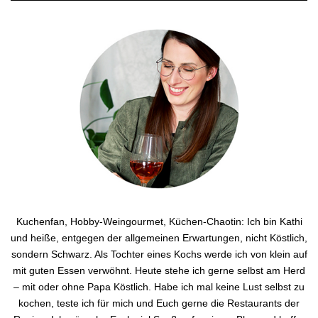
Kuchenfan, Hobby-Weingourmet, Küchen-Chaotin: Ich bin Kathi
und heiße, entgegen der allgemeinen Erwartungen, nicht Köstlich,
sondern Schwarz. Als Tochter eines Kochs werde ich von klein auf
mit guten Essen verwöhnt. Heute stehe ich gerne selbst am Herd
– mit oder ohne Papa Köstlich. Habe ich mal keine Lust selbst zu
kochen, teste ich für mich und Euch gerne die Restaurants der