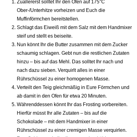
Zuallererst solltet Ihr den Ofen auf 175°C
Ober-/Unterhitze vorheizen und Euch die
Muffinförmchen bereitstellen.
Schlagt das Eiweiß mit dem Salz mit dem Handmixer
steif und stellt es beiseite.
Nun könnt Ihr die Butter zusammen mit dem Zucker
schaumig schlagen. Gebt nun die restlichen Zutaten
hinzu – bis auf das Mehl. Das solltet Ihr nach und
nach dazu sieben. Verquirlt alles in einer
Rührschüssel zu einer homogenen Masse.
Verteilt den Teig gleichmäßig in Eure Förmchen und
ab damit in den Ofen für etwa 20 Minuten.
Währenddessen könnt Ihr das Frosting vorbereiten.
Hierfür müsst Ihr alle Zutaten – bis auf die
Schokolade – mit dem Handmixer in einer
Rührschüssel zu einer cremigen Masse verquirlen.