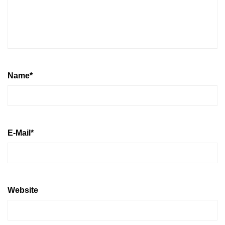
Name
*
E-Mail
*
Website