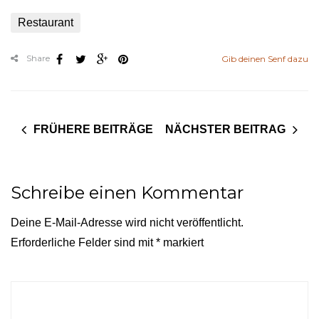
Restaurant
Share
Gib deinen Senf dazu
FRÜHERE BEITRÄGE
NÄCHSTER BEITRAG
Schreibe einen Kommentar
Deine E-Mail-Adresse wird nicht veröffentlicht.
Erforderliche Felder sind mit
*
markiert