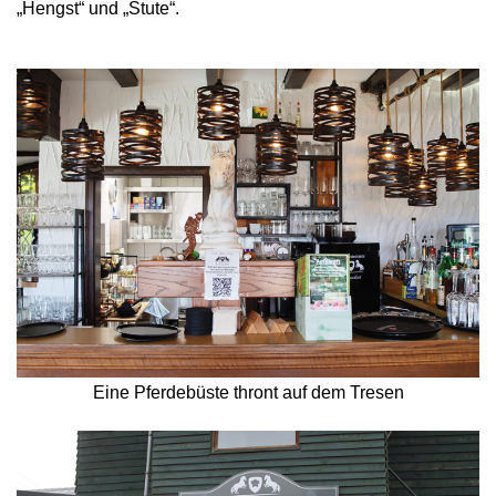
„Hengst“ und „Stute“.
Eine Pferdebüste thront auf dem Tresen