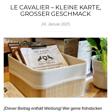
LE CAVALIER – KLEINE KARTE,
GROSSER GESCHMACK
24. Januar 2025
{Dieser Beitrag enthält Werbung}
Wer gerne frühstücken