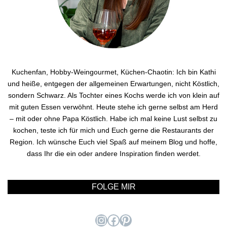
Kuchenfan, Hobby-Weingourmet, Küchen-Chaotin: Ich bin Kathi
und heiße, entgegen der allgemeinen Erwartungen, nicht Köstlich,
sondern Schwarz. Als Tochter eines Kochs werde ich von klein auf
mit guten Essen verwöhnt. Heute stehe ich gerne selbst am Herd
– mit oder ohne Papa Köstlich. Habe ich mal keine Lust selbst zu
kochen, teste ich für mich und Euch gerne die Restaurants der
Region. Ich wünsche Euch viel Spaß auf meinem Blog und hoffe,
dass Ihr die ein oder andere Inspiration finden werdet.
FOLGE MIR
Instagram
Facebook
Pinterest