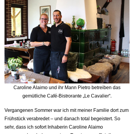
Caroline Alaimo und ihr Mann Pietro betreiben das
gemütliche Café-Bistrorante „Le Cavalier“.
Vergangenen Sommer war ich mit meiner Familie dort zum
Frühstück verabredet – und danach total begeistert. So
sehr, dass ich sofort Inhaberin Caroline Alaimo