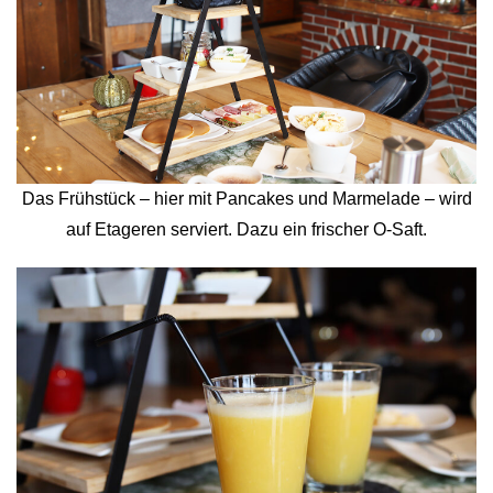
Das Frühstück – hier mit Pancakes und Marmelade – wird
auf Etageren serviert. Dazu ein frischer O-Saft.