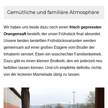
Gemütliche und familiäre Atmosphäre
Wir haben uns beide dazu noch einen
frisch gepressten
Orangensaft
bestellt, der unser Frühstück final abrundet.
Unsere beiden bestellten Frühstücksvarianten werden
gemeinsam auf einer großen Etagere vom Bruder der
Inhaberin serviert. Eben ein waschechter Familienbetrieb.
Dazu gibt es einen kleinen Brotkorb, den wir jederzeit neu
befüllen lassen können. Und ich empfehle definitiv, nichts
von der leckeren Marmelade übrig zu lassen.