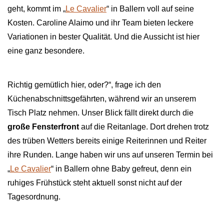
geht, kommt im „
Le Cavalier
“ in Ballern voll auf seine
Kosten. Caroline Alaimo und ihr Team bieten leckere
Variationen in bester Qualität. Und die Aussicht ist hier
eine ganz besondere.
Richtig gemütlich hier, oder?“, frage ich den
Küchenabschnittsgefährten, während wir an unserem
Tisch Platz nehmen. Unser Blick fällt direkt durch die
große Fensterfront
auf die Reitanlage. Dort drehen trotz
des trüben Wetters bereits einige Reiterinnen und Reiter
ihre Runden. Lange haben wir uns auf unseren Termin bei
„
Le Cavalier
“ in Ballern ohne Baby gefreut, denn ein
ruhiges Frühstück steht aktuell sonst nicht auf der
Tagesordnung.