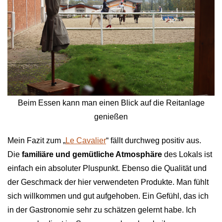
Beim Essen kann man einen Blick auf die Reitanlage
genießen
Mein Fazit zum „
Le Cavalier
“ fällt durchweg positiv aus.
Die
familiäre und gemütliche Atmosphäre
des Lokals ist
einfach ein absoluter Pluspunkt. Ebenso die Qualität und
der Geschmack der hier verwendeten Produkte. Man fühlt
sich willkommen und gut aufgehoben. Ein Gefühl, das ich
in der Gastronomie sehr zu schätzen gelernt habe. Ich