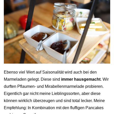
Ebenso viel Wert auf Saisonalität wird auch bei den
Marmeladen gelegt. Diese sind
immer hausgemacht
. Wir
durften Pflaumen- und Mirabellenmarmelade probieren.
Eigentlich gar nicht meine Lieblingssorten, aber diese
können wirklich überzeugen und sind total lecker. Meine
Empfehlung: In Kombination mit den fluffigen Pancakes