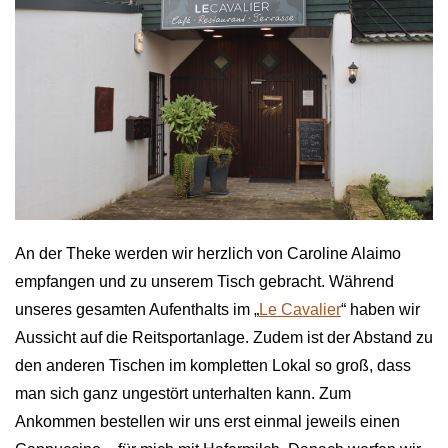
An der Theke werden wir herzlich von Caroline Alaimo
empfangen und zu unserem Tisch gebracht. Während
unseres gesamten Aufenthalts im „
Le Cavalier
“ haben wir
Aussicht auf die Reitsportanlage. Zudem ist der Abstand zu
den anderen Tischen im kompletten Lokal so groß, dass
man sich ganz ungestört unterhalten kann. Zum
Ankommen bestellen wir uns erst einmal jeweils einen