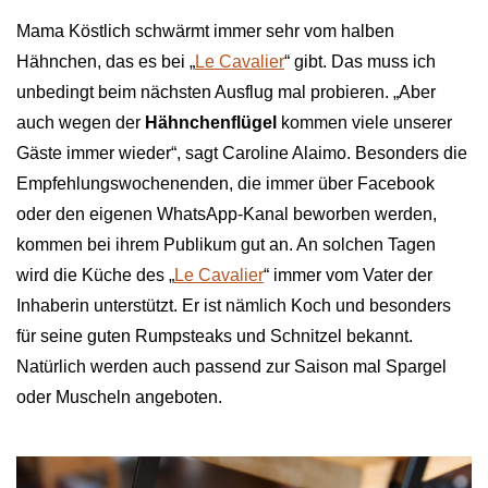
Mama Köstlich schwärmt immer sehr vom halben
Hähnchen, das es bei „
Le Cavalier
“ gibt. Das muss ich
unbedingt beim nächsten Ausflug mal probieren. „Aber
auch wegen der
Hähnchenflügel
kommen viele unserer
Gäste immer wieder“, sagt Caroline Alaimo. Besonders die
Empfehlungswochenenden, die immer über Facebook
oder den eigenen WhatsApp-Kanal beworben werden,
kommen bei ihrem Publikum gut an. An solchen Tagen
wird die Küche des „
Le Cavalier
“ immer vom Vater der
Inhaberin unterstützt. Er ist nämlich Koch und besonders
für seine guten Rumpsteaks und Schnitzel bekannt.
Natürlich werden auch passend zur Saison mal Spargel
oder Muscheln angeboten.