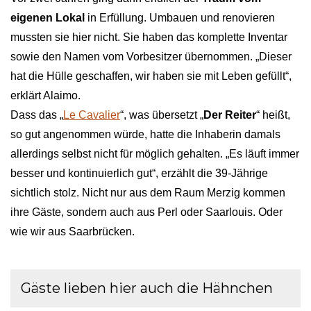
eigenen Lokal
in Erfüllung. Umbauen und renovieren
mussten sie hier nicht. Sie haben das komplette Inventar
sowie den Namen vom Vorbesitzer übernommen. „Dieser
hat die Hülle geschaffen, wir haben sie mit Leben gefüllt“,
erklärt Alaimo.
Dass das „
Le Cavalier
“, was übersetzt „
Der Reiter
“ heißt,
so gut angenommen würde, hatte die Inhaberin damals
allerdings selbst nicht für möglich gehalten. „Es läuft immer
besser und kontinuierlich gut“, erzählt die 39-Jährige
sichtlich stolz. Nicht nur aus dem Raum Merzig kommen
ihre Gäste, sondern auch aus Perl oder Saarlouis. Oder
wie wir aus Saarbrücken.
Gäste lieben hier auch die Hähnchen