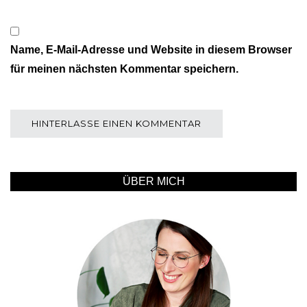
Name, E-Mail-Adresse und Website in diesem Browser
für meinen nächsten Kommentar speichern.
ÜBER MICH