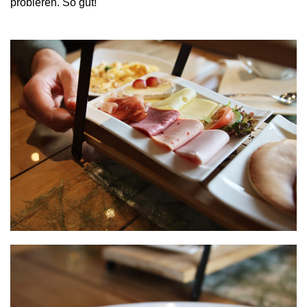
probieren. So gut!