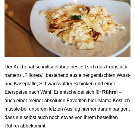
Der Küchenabschnittsgefährte bestellt sich das Frühstück
namens „Filloreta“, bestehend aus einer gemischten Wurst-
und Käseplatte, Schwarzwälder Schinken und einer
Eierspeise nach Wahl. Er entscheidet sich für
Rührei
–
auch einer meiner absoluten Favoriten hier. Mama Köstlich
musste bei unserem letzten Ausflug hierher darum bangen,
dass sie selbst auch noch etwas von ihrem bestellten
Rührei abbekommt.