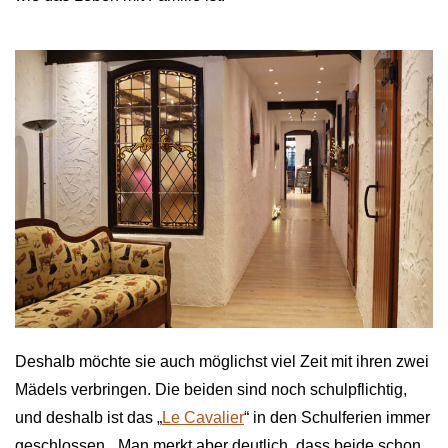
Deshalb möchte sie auch möglichst viel Zeit mit ihren zwei
Mädels verbringen. Die beiden sind noch schulpflichtig,
und deshalb ist das „
Le Cavalier
“ in den Schulferien immer
geschlossen. „Man merkt aber deutlich, dass beide schon