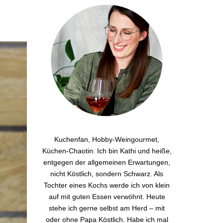
Kuchenfan, Hobby-Weingourmet,
Küchen-Chaotin: Ich bin Kathi und heiße,
entgegen der allgemeinen Erwartungen,
nicht Köstlich, sondern Schwarz. Als
Tochter eines Kochs werde ich von klein
auf mit guten Essen verwöhnt. Heute
stehe ich gerne selbst am Herd – mit
oder ohne Papa Köstlich. Habe ich mal