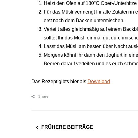
Heizt den Ofen auf 180°C Ober-/Unterhitze 
Für das Müsli vermengt Ihr alle Zutaten in
erst nach dem Backen untermischen.
Verteilt alles gleichmäßig auf einem Backbl
solltet Ihr das Müsli einmal gut durchmisch
Lasst das Müsli am besten über Nacht aus
Morgens könnt Ihr dann den Joghurt in eine
Beeren darauf verteilen und es euch schm
Das Rezept gibts hier als
Download
Share
FRÜHERE BEITRÄGE