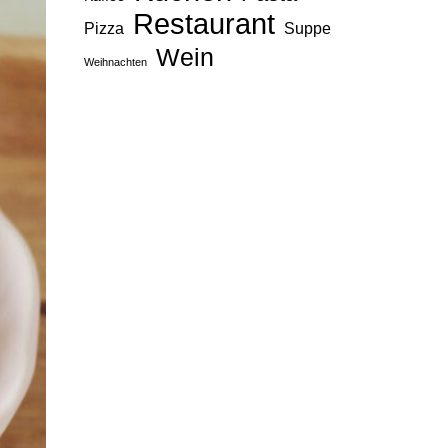
Restaurant
Pizza
Suppe
Wein
Weihnachten