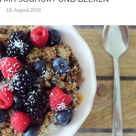
18. August 2016