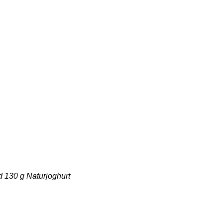
d 130 g Naturjoghurt