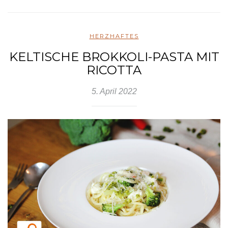
HERZHAFTES
KELTISCHE BROKKOLI-PASTA MIT
RICOTTA
5. April 2022