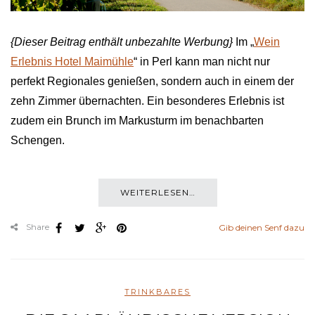
{Dieser Beitrag enthält unbezahlte Werbung}
Im „
Wein
Erlebnis Hotel Maimühle
“ in Perl kann man nicht nur
perfekt Regionales genießen, sondern auch in einem der
zehn Zimmer übernachten. Ein besonderes Erlebnis ist
zudem ein Brunch im Markusturm im benachbarten
Schengen.
WEITERLESEN…
Share
Gib deinen Senf dazu
TRINKBARES