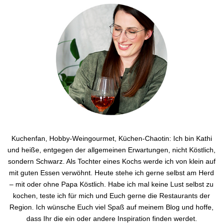
Kuchenfan, Hobby-Weingourmet, Küchen-Chaotin: Ich bin Kathi
und heiße, entgegen der allgemeinen Erwartungen, nicht Köstlich,
sondern Schwarz. Als Tochter eines Kochs werde ich von klein auf
mit guten Essen verwöhnt. Heute stehe ich gerne selbst am Herd
– mit oder ohne Papa Köstlich. Habe ich mal keine Lust selbst zu
kochen, teste ich für mich und Euch gerne die Restaurants der
Region. Ich wünsche Euch viel Spaß auf meinem Blog und hoffe,
dass Ihr die ein oder andere Inspiration finden werdet.