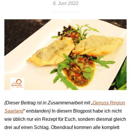
6. Juni 2022
{Dieser Beitrag ist in Zusammenarbeit mit „
Genuss Region
Saarland
“ entstanden}
In diesem Blogpost habe ich nicht
wie üblich nur ein Rezept für Euch, sondern diesmal gleich
drei auf einen Schlag. Obendrauf kommen alle komplett