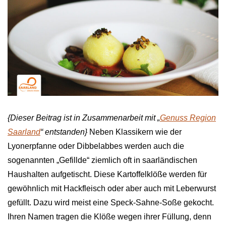
{Dieser Beitrag ist in Zusammenarbeit mit „
Genuss Region
Saarland
“ entstanden}
Neben Klassikern wie der
Lyonerpfanne oder Dibbelabbes werden auch die
sogenannten „Gefillde“ ziemlich oft in saarländischen
Haushalten aufgetischt. Diese Kartoffelklöße werden für
gewöhnlich mit Hackfleisch oder aber auch mit Leberwurst
gefüllt. Dazu wird meist eine Speck-Sahne-Soße gekocht.
Ihren Namen tragen die Klöße wegen ihrer Füllung, denn