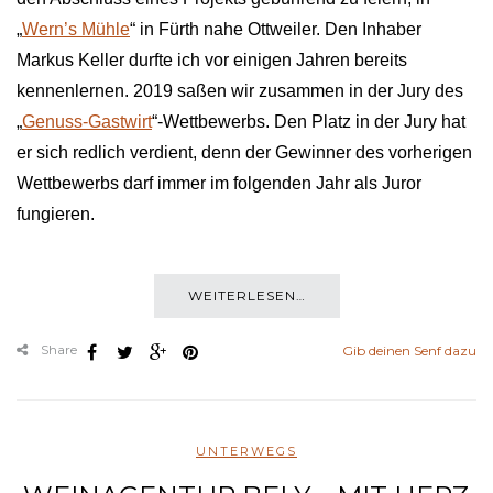
„
Wern’s Mühle
“ in Fürth nahe Ottweiler. Den Inhaber
Markus Keller durfte ich vor einigen Jahren bereits
kennenlernen. 2019 saßen wir zusammen in der Jury des
„
Genuss-Gastwirt
“-Wettbewerbs. Den Platz in der Jury hat
er sich redlich verdient, denn der Gewinner des vorherigen
Wettbewerbs darf immer im folgenden Jahr als Juror
fungieren.
WEITERLESEN…
Share
Gib deinen Senf dazu
UNTERWEGS