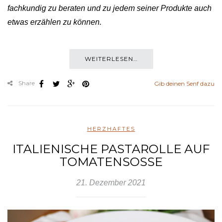
fachkundig zu beraten und zu jedem seiner Produkte auch
etwas erzählen zu können.
WEITERLESEN…
Share
Gib deinen Senf dazu
HERZHAFTES
ITALIENISCHE PASTAROLLE AUF
TOMATENSOSSE
21. Dezember 2021