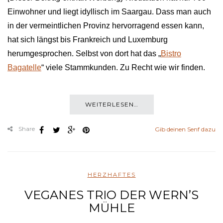
Einwohner und liegt idyllisch im Saargau. Dass man auch
in der vermeintlichen Provinz hervorragend essen kann,
hat sich längst bis Frankreich und Luxemburg
herumgesprochen. Selbst von dort hat das „
Bistro
Bagatelle
“ viele Stammkunden. Zu Recht wie wir finden.
WEITERLESEN…
Share
Gib deinen Senf dazu
HERZHAFTES
VEGANES TRIO DER WERN’S
MÜHLE