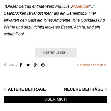
{Dieser Beitrag enthält Werbung} Die „
Rosenbar
“ in
Saarbrücken ist längst mehr als ein Geheimtipp. Hier
erwarten den Gast ein tolles Ambiente, tolle Cocktails und
Weine und dazu richtig leckeres Essen. Ach ja, und ein
echter Pool.
WEITERLESEN…
Share
Gib deinen Senf dazu
ÄLTERE BEITRÄGE
NEUERE BEITRÄGE
ÜBER MICH