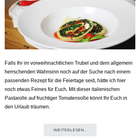
Falls Ihr im vorweihnachtlichen Trubel und dem allgemein
herrschenden Wahnsinn noch auf der Suche nach einem
passenden Rezept für die Feiertage seid, hätte ich hier
noch etwas Feines für Euch. Mit dieser italienischen
Pastarolle auf fruchtiger Tomatensoße könnt Ihr Euch in
den Urlaub träumen.
WEITERLESEN…