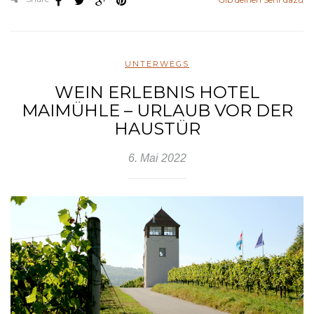
UNTERWEGS
WEIN ERLEBNIS HOTEL
MAIMÜHLE – URLAUB VOR DER
HAUSTÜR
6. Mai 2022