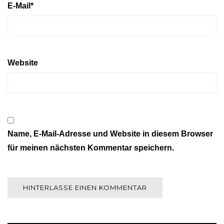
E-Mail
*
Website
Name, E-Mail-Adresse und Website in diesem Browser
für meinen nächsten Kommentar speichern.