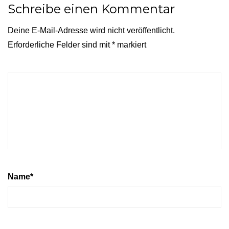
Schreibe einen Kommentar
Deine E-Mail-Adresse wird nicht veröffentlicht.
Erforderliche Felder sind mit
*
markiert
Name
*