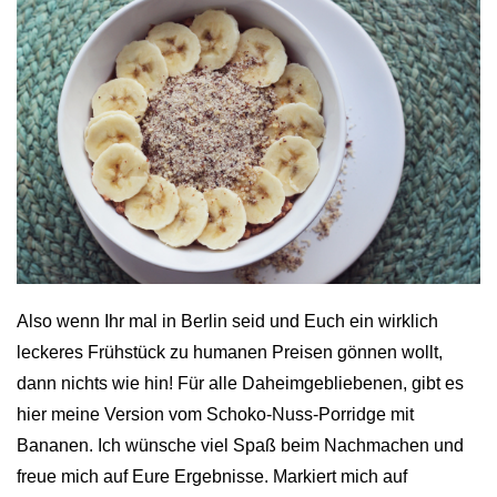
Also wenn Ihr mal in Berlin seid und Euch ein wirklich
leckeres Frühstück zu humanen Preisen gönnen wollt,
dann nichts wie hin! Für alle Daheimgebliebenen, gibt es
hier meine Version vom Schoko-Nuss-Porridge mit
Bananen. Ich wünsche viel Spaß beim Nachmachen und
freue mich auf Eure Ergebnisse. Markiert mich auf