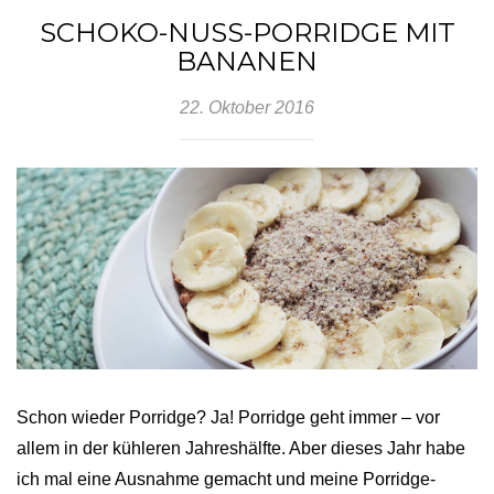
SCHOKO-NUSS-PORRIDGE MIT
BANANEN
22. Oktober 2016
Schon wieder Porridge? Ja! Porridge geht immer – vor
allem in der kühleren Jahreshälfte. Aber dieses Jahr habe
ich mal eine Ausnahme gemacht und meine Porridge-