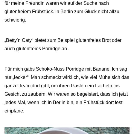
für meine Freundin waren wir auf der Suche nach
glutenfreiem Frühstück. In Berlin zum Glück nicht allzu
schwierig.
„Betty’n Caty“ bietet zum Beispiel glutenfreies Brot oder
auch glutenfreies Porridge an.
Für mich gabs Schoko-Nuss Porridge mit Banane. Ich sag
nur „lecker“! Man schmeckt wirklich, wie viel Mühe sich das
ganze Team dort gibt, um ihren Gästen ein Lächeln ins
Gesicht zu zaubern. Wir waren so begeistert, dass ich jetzt
jedes Mal, wenn ich in Berlin bin, ein Frühstück dort fest
einplane.