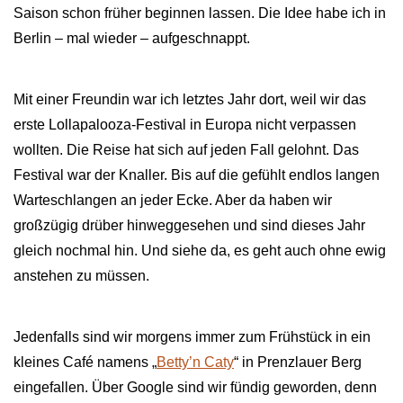
Saison schon früher beginnen lassen. Die Idee habe ich in
Berlin – mal wieder – aufgeschnappt.
Mit einer Freundin war ich letztes Jahr dort, weil wir das
erste Lollapalooza-Festival in Europa nicht verpassen
wollten. Die Reise hat sich auf jeden Fall gelohnt. Das
Festival war der Knaller. Bis auf die gefühlt endlos langen
Warteschlangen an jeder Ecke. Aber da haben wir
großzügig drüber hinweggesehen und sind dieses Jahr
gleich nochmal hin. Und siehe da, es geht auch ohne ewig
anstehen zu müssen.
Jedenfalls sind wir morgens immer zum Frühstück in ein
kleines Café namens „
Betty’n Caty
“ in Prenzlauer Berg
eingefallen. Über Google sind wir fündig geworden, denn