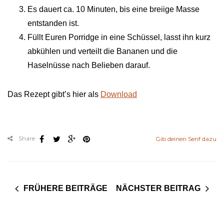
Es dauert ca. 10 Minuten, bis eine breiige Masse
entstanden ist.
Füllt Euren Porridge in eine Schüssel, lasst ihn kurz
abkühlen und verteilt die Bananen und die
Haselnüsse nach Belieben darauf.
Das Rezept gibt’s hier als
Download
Share
Gib deinen Senf dazu
FRÜHERE BEITRÄGE
NÄCHSTER BEITRAG