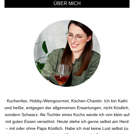
ÜBER MICH
Kuchenfan, Hobby-Weingourmet, Küchen-Chaotin: Ich bin Kathi
und heiße, entgegen der allgemeinen Erwartungen, nicht Köstlich,
sondern Schwarz. Als Tochter eines Kochs werde ich von klein auf
mit guten Essen verwöhnt. Heute stehe ich gerne selbst am Herd
– mit oder ohne Papa Köstlich. Habe ich mal keine Lust selbst zu