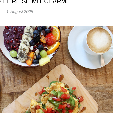
 ZEITREISE MIT CHARME
1. August 2025