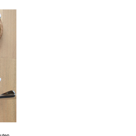
guten