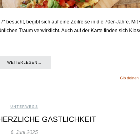
 besucht, begibt sich auf eine Zeitreise in die 70er-Jahre. Mit 
nlichen Traum verwirklicht. Auch auf der Karte finden sich Klas
WEITERLESEN…
Gib deinen
UNTERWEGS
 HERZLICHE GASTLICHKEIT
6. Juni 2025