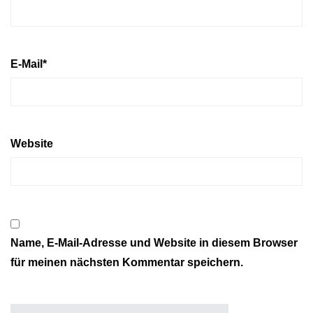
E-Mail
*
Website
Name, E-Mail-Adresse und Website in diesem Browser
für meinen nächsten Kommentar speichern.