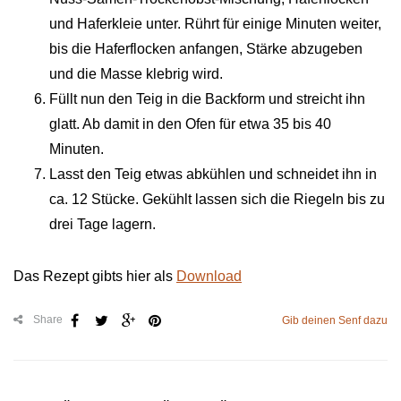
und Haferkleie unter. Rührt für einige Minuten weiter,
bis die Haferflocken anfangen, Stärke abzugeben
und die Masse klebrig wird.
Füllt nun den Teig in die Backform und streicht ihn
glatt. Ab damit in den Ofen für etwa 35 bis 40
Minuten.
Lasst den Teig etwas abkühlen und schneidet ihn in
ca. 12 Stücke. Gekühlt lassen sich die Riegeln bis zu
drei Tage lagern.
Das Rezept gibts hier als
Download
Share
Gib deinen Senf dazu