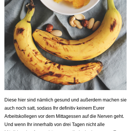
Diese hier sind nämlich gesund und außerdem machen sie
auch noch satt, sodass Ihr definitiv keinem Eurer
Arbeitskollegen vor dem Mittagessen auf die Nerven geht.
Und wenn Ihr innerhalb von drei Tagen nicht alle