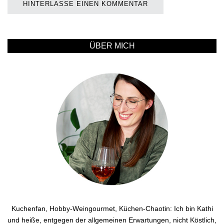
ÜBER MICH
Kuchenfan, Hobby-Weingourmet, Küchen-Chaotin: Ich bin Kathi
und heiße, entgegen der allgemeinen Erwartungen, nicht Köstlich,