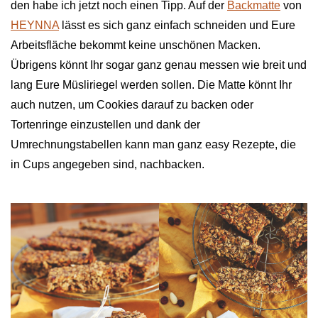
den habe ich jetzt noch einen Tipp. Auf der
Backmatte
von
HEYNNA
lässt es sich ganz einfach schneiden und Eure
Arbeitsfläche bekommt keine unschönen Macken.
Übrigens könnt Ihr sogar ganz genau messen wie breit und
lang Eure Müsliriegel werden sollen. Die Matte könnt Ihr
auch nutzen, um Cookies darauf zu backen oder
Tortenringe einzustellen und dank der
Umrechnungstabellen kann man ganz easy Rezepte, die
in Cups angegeben sind, nachbacken.