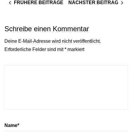
FRÜHERE BEITRÄGE
NÄCHSTER BEITRAG
Schreibe einen Kommentar
Deine E-Mail-Adresse wird nicht veröffentlicht.
Erforderliche Felder sind mit
*
markiert
Name
*