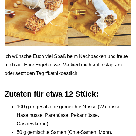
Ich wünsche Euch viel Spaß beim Nachbacken und freue
mich auf Eure Ergebnisse. Markiert mich auf Instagram
oder setzt den Tag #kathikoestlich
Zutaten für etwa 12 Stück:
100 g ungesalzene gemischte Nüsse (Walnüsse,
Haselnüsse, Paranüsse, Pekannüsse,
Cashewkerne)
50 g gemischte Samen (Chia-Samen, Mohn,