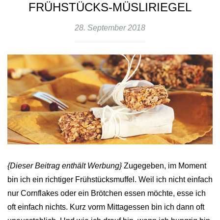
FRÜHSTÜCKS-MÜSLIRIEGEL
28. September 2018
{Dieser Beitrag enthält Werbung}
Zugegeben, im Moment
bin ich ein richtiger Frühstücksmuffel. Weil ich nicht einfach
nur Cornflakes oder ein Brötchen essen möchte, esse ich
oft einfach nichts. Kurz vorm Mittagessen bin ich dann oft