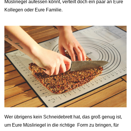
Müsliriegel aufessen könnt, verteilt doch ein paar an Eure
Kollegen oder Eure Familie.
Wer übrigens kein Schneidebrett hat, das groß genug ist,
um Eure Müsliriegel in die richtige Form zu bringen, für