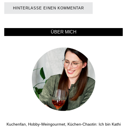
ÜBER MICH
Kuchenfan, Hobby-Weingourmet, Küchen-Chaotin: Ich bin Kathi