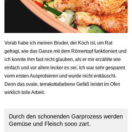
Vorab habe ich meinen Bruder, der Koch ist, um Rat
gefragt, wie das Ganze mit dem Römertopf funktioniert und
ich konnte ihm fast nicht glauben, als er mir erzählte wie
einfach und vor allem lecker es sei. Ich war sehr gespannt
vorm ersten Ausprobieren und wurde nicht enttäuscht.
Denn das ovale, terrakottafarbene Gefäß leistet im Ofen
wirklich tolle Arbeit.
Durch den schonenden Garprozess werden
Gemüse und Fleisch sooo zart.