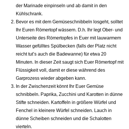
der Marinade einpinseln und ab damit in den
Kühlschrank.
Bevor es mit dem Gemüseschnibbeln losgeht, solltet
Ihr Euren Römertopf wässern. D.h. Ihr legt Ober- und
Unterseite des Römertopfes in Euer mit lauwarmem
Wasser gefülltes Spülbecken (falls der Platz nicht
reicht tut’s auch die Badewanne) für etwa 20
Minuten. In dieser Zeit saugt sich Euer Römertopf mit
Flüssigkeit voll, damit er diese während des
Garprozess wieder abgeben kann.
In der Zwischenzeit könnt Ihr Euer Gemüse
schnibbeln. Paprika, Zucchini und Karotten in dünne
Stifte schneiden. Kartoffeln in größere Würfel und
Fenchel in kleinere Würfel schneiden. Lauch in
dünne Scheiben schneiden und die Schalotten
vierteln.