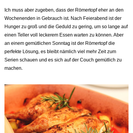
Ich muss aber zugeben, dass der Römertopf eher an den
Wochenenden in Gebrauch ist. Nach Feierabend ist der
Hunger zu groß und die Geduld zu gering, um so lange auf
einen Teller voll leckerem Essen warten zu können. Aber
an einem gemütlichen Sonntag ist der Römertopf die
perfekte Lösung, es bleibt nämlich viel mehr Zeit zum
Serien schauen und es sich auf der Couch gemütlich zu
machen.