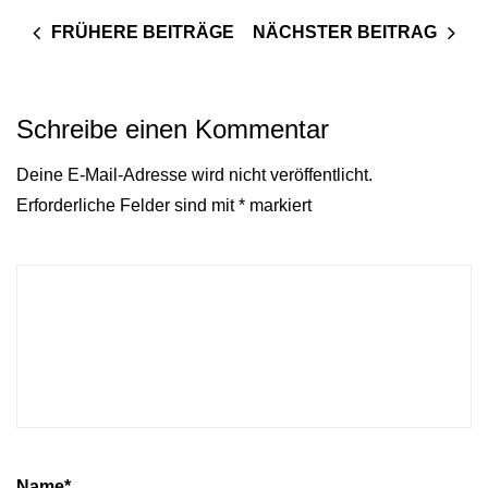
FRÜHERE BEITRÄGE
NÄCHSTER BEITRAG
Schreibe einen Kommentar
Deine E-Mail-Adresse wird nicht veröffentlicht.
Erforderliche Felder sind mit
*
markiert
Name
*