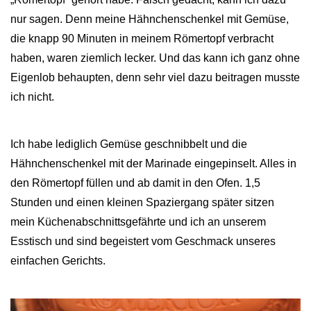
nur sagen. Denn meine Hähnchenschenkel mit Gemüse,
die knapp 90 Minuten in meinem Römertopf verbracht
haben, waren ziemlich lecker. Und das kann ich ganz ohne
Eigenlob behaupten, denn sehr viel dazu beitragen musste
ich nicht.
Ich habe lediglich Gemüse geschnibbelt und die
Hähnchenschenkel mit der Marinade eingepinselt. Alles in
den Römertopf füllen und ab damit in den Ofen. 1,5
Stunden und einen kleinen Spaziergang später sitzen
mein Küchenabschnittsgefährte und ich an unserem
Esstisch und sind begeistert vom Geschmack unseres
einfachen Gerichts.