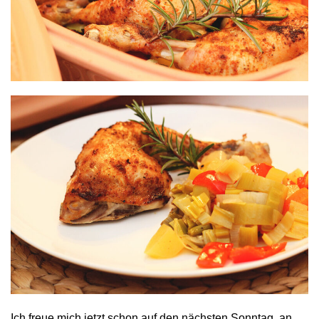
Ich freue mich jetzt schon auf den nächsten Sonntag, an