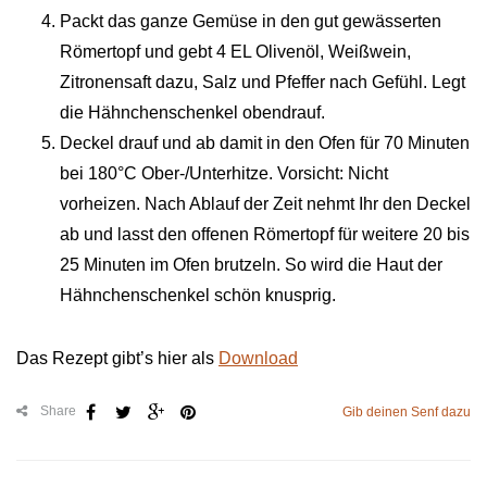
Packt das ganze Gemüse in den gut gewässerten
Römertopf und gebt 4 EL Olivenöl, Weißwein,
Zitronensaft dazu, Salz und Pfeffer nach Gefühl. Legt
die Hähnchenschenkel obendrauf.
Deckel drauf und ab damit in den Ofen für 70 Minuten
bei 180°C Ober-/Unterhitze. Vorsicht: Nicht
vorheizen. Nach Ablauf der Zeit nehmt Ihr den Deckel
ab und lasst den offenen Römertopf für weitere 20 bis
25 Minuten im Ofen brutzeln. So wird die Haut der
Hähnchenschenkel schön knusprig.
Das Rezept gibt’s hier als
Download
Share
Gib deinen Senf dazu