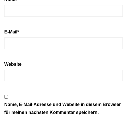
E-Mail
*
Website
Name, E-Mail-Adresse und Website in diesem Browser
für meinen nächsten Kommentar speichern.