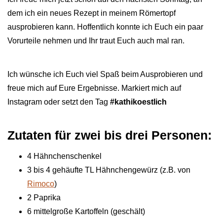
dem ich ein neues Rezept in meinem Römertopf
ausprobieren kann. Hoffentlich konnte ich Euch ein paar
Vorurteile nehmen und Ihr traut Euch auch mal ran.
Ich wünsche ich Euch viel Spaß beim Ausprobieren und
freue mich auf Eure Ergebnisse. Markiert mich auf
Instagram oder setzt den Tag
#kathikoestlich
Zutaten für zwei bis drei Personen:
4 Hähnchenschenkel
3 bis 4 gehäufte TL Hähnchengewürz (z.B. von
Rimoco
)
2 Paprika
6 mittelgroße Kartoffeln (geschält)