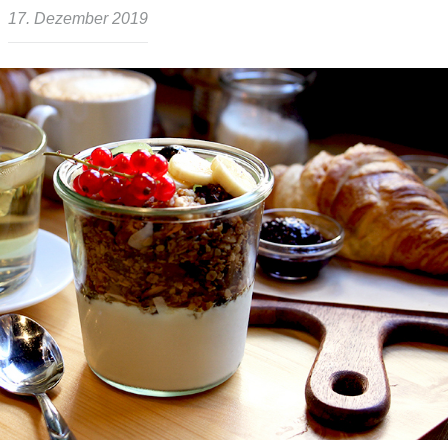
17. Dezember 2019