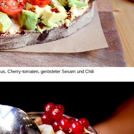
us, Cherry-tomaten, gerösteter Sesam und Chili