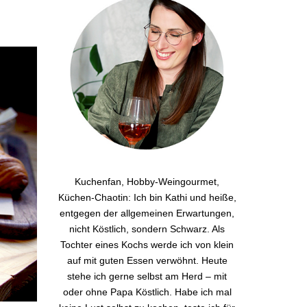
Kuchenfan, Hobby-Weingourmet,
Küchen-Chaotin: Ich bin Kathi und heiße,
entgegen der allgemeinen Erwartungen,
nicht Köstlich, sondern Schwarz. Als
Tochter eines Kochs werde ich von klein
auf mit guten Essen verwöhnt. Heute
stehe ich gerne selbst am Herd – mit
oder ohne Papa Köstlich. Habe ich mal