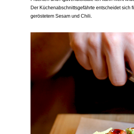
Der Küchenabschnittsgefährte entscheidet sich f
geröstetem Sesam und Chili.